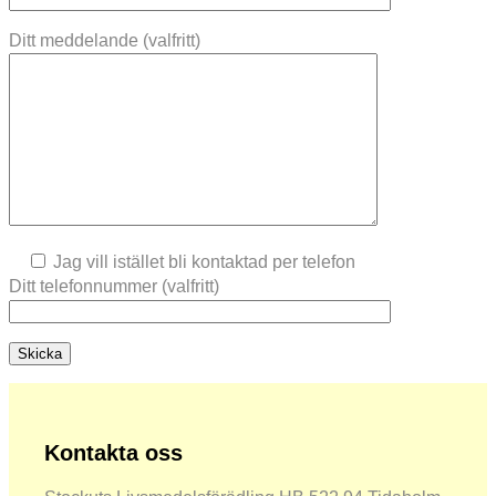
Ditt meddelande (valfritt)
Jag vill istället bli kontaktad per telefon
Ditt telefonnummer (valfritt)
Kontakta oss