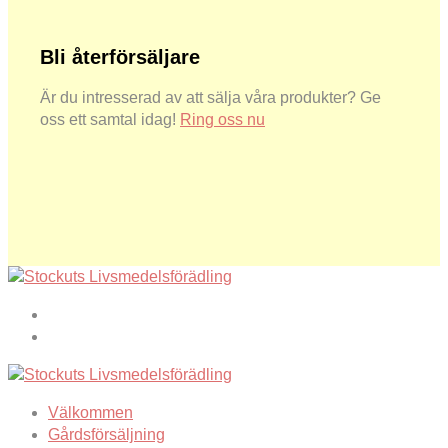
Bli återförsäljare
Är du intresserad av att sälja våra produkter? Ge
oss ett samtal idag!
Ring oss nu
Välkommen
Gårdsförsäljning