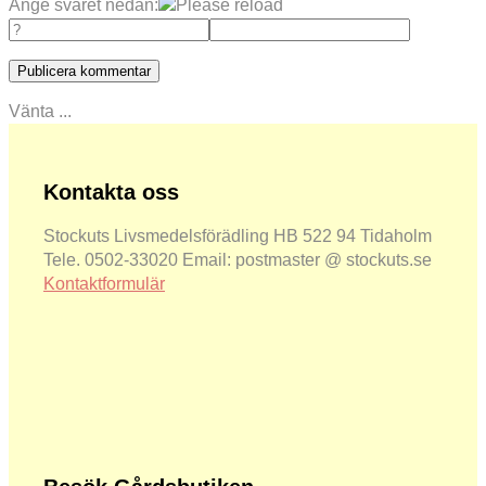
Ange svaret nedan:
Vänta ...
Kontakta oss
Stockuts Livsmedelsförädling HB 522 94 Tidaholm
Tele. 0502-33020 Email: postmaster @ stockuts.se
Kontaktformulär