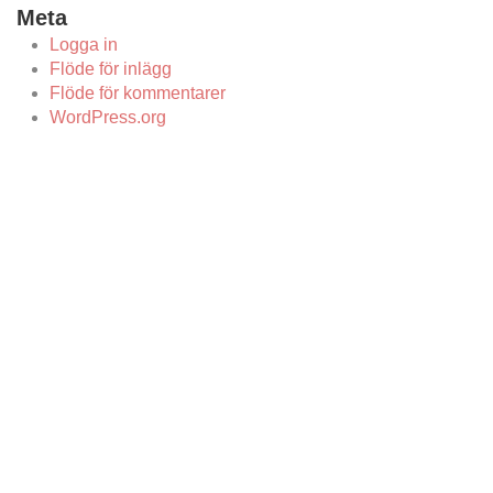
Meta
Logga in
Flöde för inlägg
Flöde för kommentarer
WordPress.org