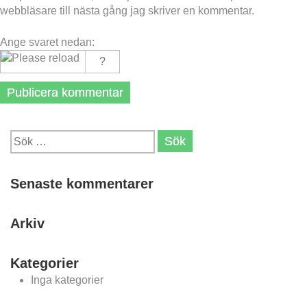
webbläsare till nästa gång jag skriver en kommentar.
Ange svaret nedan:
Sök
efter:
Senaste kommentarer
Arkiv
Kategorier
Inga kategorier