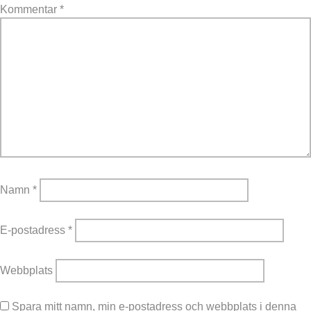
Kommentar
*
Namn
*
E-postadress
*
Webbplats
Spara mitt namn, min e-postadress och webbplats i denna