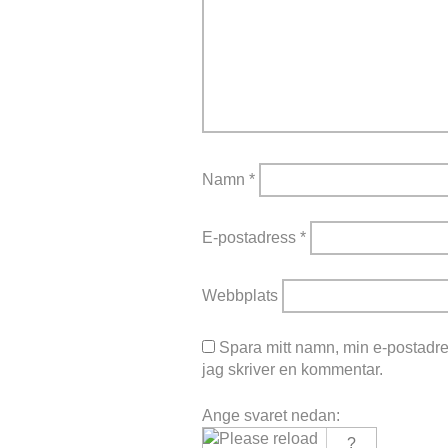
Namn
*
E-postadress
*
Webbplats
Spara mitt namn, min e-postadre
jag skriver en kommentar.
Ange svaret nedan: