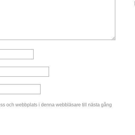
ss och webbplats i denna webbläsare till nästa gång