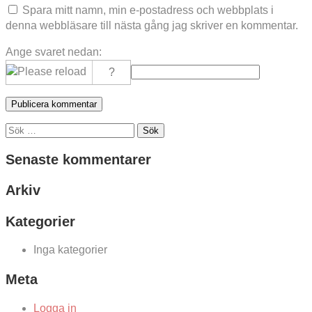
Spara mitt namn, min e-postadress och webbplats i
denna webbläsare till nästa gång jag skriver en kommentar.
Ange svaret nedan:
Sök
efter:
Senaste kommentarer
Arkiv
Kategorier
Inga kategorier
Meta
Logga in