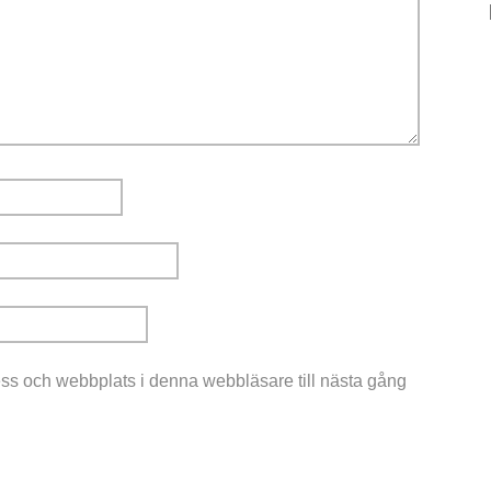
ss och webbplats i denna webbläsare till nästa gång