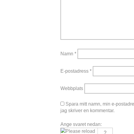
Namn
*
E-postadress
*
Webbplats
Spara mitt namn, min e-postadre
jag skriver en kommentar.
Ange svaret nedan: