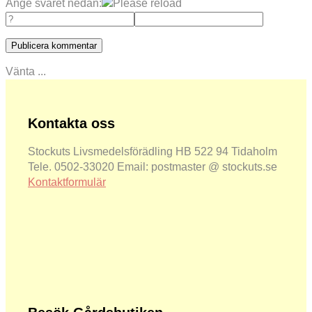
Ange svaret nedan:
Vänta ...
Kontakta oss
Stockuts Livsmedelsförädling HB 522 94 Tidaholm
Tele. 0502-33020 Email: postmaster @ stockuts.se
Kontaktformulär