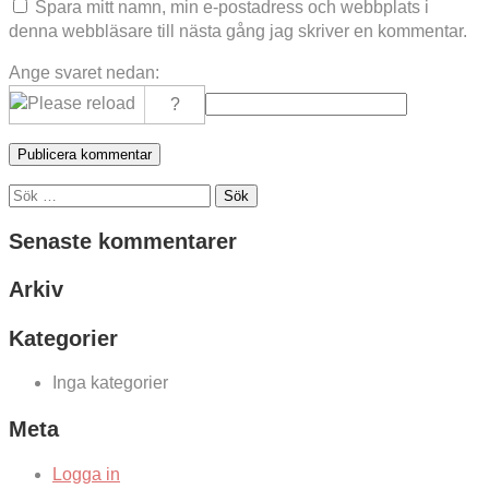
Spara mitt namn, min e-postadress och webbplats i
denna webbläsare till nästa gång jag skriver en kommentar.
Ange svaret nedan:
Sök
efter:
Senaste kommentarer
Arkiv
Kategorier
Inga kategorier
Meta
Logga in