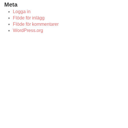
Meta
Logga in
Flöde för inlägg
Flöde för kommentarer
WordPress.org