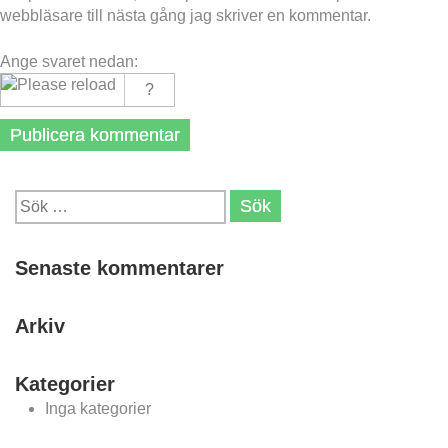
webbläsare till nästa gång jag skriver en kommentar.
Ange svaret nedan:
Sök
efter:
Senaste kommentarer
Arkiv
Kategorier
Inga kategorier