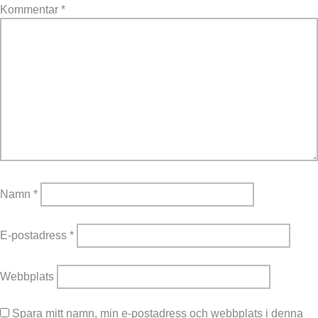
Kommentar
*
Namn
*
E-postadress
*
Webbplats
Spara mitt namn, min e-postadress och webbplats i denna